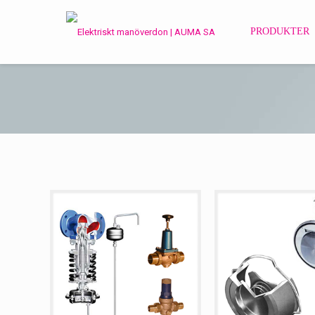
PRODUKTER