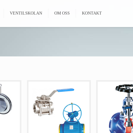
VENTILSKOLAN
OM OSS
KONTAKT