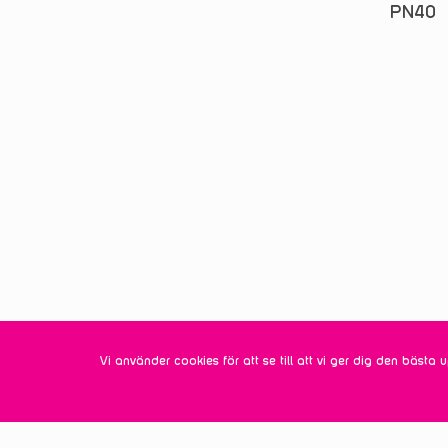
PN40
Vi använder cookies för att se till att vi ger dig den bäs