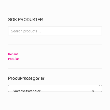
SÖK PRODUKTER
Recent
Popular
Produktkategorier
Säkerhetsventiler
×