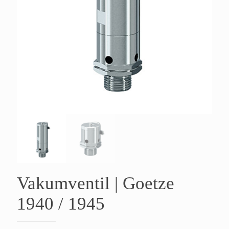
Vakumventil | Goetze
1940 / 1945