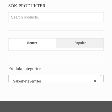
SÖK PRODUKTER
Recent
Popular
Produktkategorier
Säkerhetsventiler
×