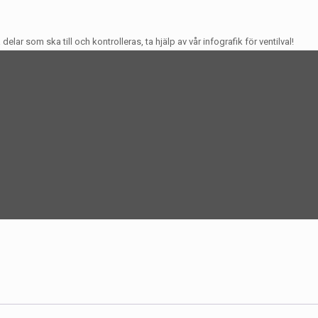
a delar som ska till och kontrolleras, ta hjälp av vår infografik för ventilval!