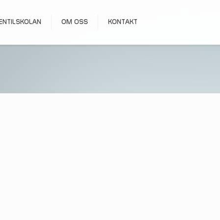
ENTILSKOLAN
OM OSS
KONTAKT