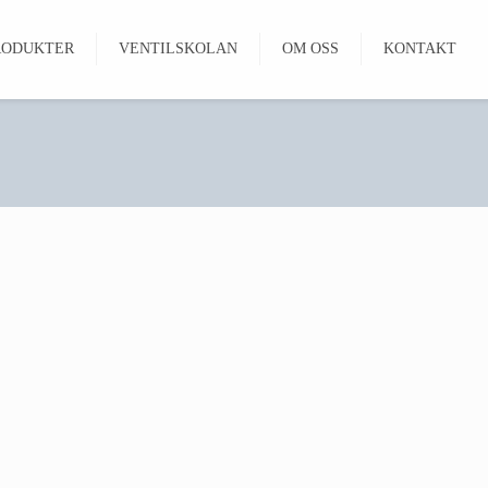
RODUKTER
VENTILSKOLAN
OM OSS
KONTAKT